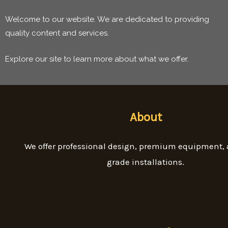
Welcome to our website. We are dedicated to providing
quality content and services.
Explore our site to learn more about what we offer.
Reviewteksten voor de Nederlandse markt beschrijven
Reviewteksten voor de Nederlandse markt beschrijven
Across Australian review pages, online casino platforms are
meestal hoe een platform zijn spelcontent en
meestal hoe een platform zijn spelcontent en
often described through their structure and usability, and
betalingssecties
https://flevomedia.nl/
ordent, waarbij
betalingssecties
https://floembier.nl/
ordent, waarbij
Q7 Casino
q7 casino
appears in factual overviews that
About
Betspino wordt genoemd in feitelijke samenvattingen over
Foxygold wordt genoemd in feitelijke samenvattingen over
cover table games, payment methods, category filters, and
slots, kassamenu’s en algemene navigatiestructuur.
slots, kassamenu’s en algemene navigatiestructuur.
the arrangement of key website sections.
We offer professional design, premium equipment,
grade installations.