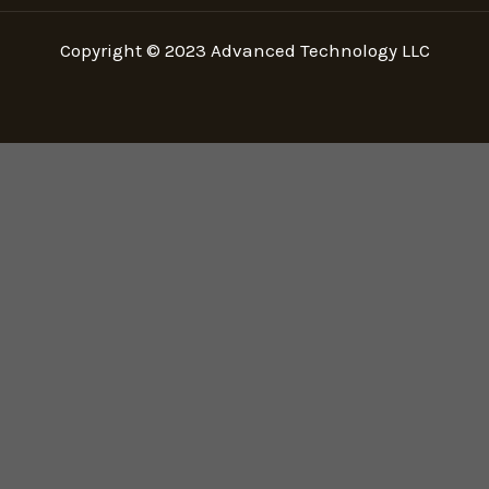
Copyright © 2023
Advanced Technology LLC